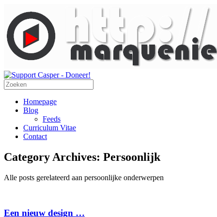
Homepage
Blog
Feeds
Curriculum Vitae
Contact
Category Archives:
Persoonlijk
Alle posts gerelateerd aan persoonlijke onderwerpen
Een nieuw design …