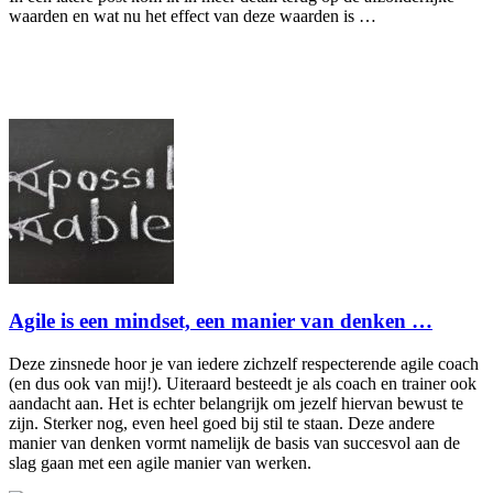
waarden en wat nu het effect van deze waarden is …
Agile is een mindset, een manier van denken …
Deze zinsnede hoor je van iedere zichzelf respecterende agile coach
(en dus ook van mij!). Uiteraard besteedt je als coach en trainer ook
aandacht aan. Het is echter belangrijk om jezelf hiervan bewust te
zijn. Sterker nog, even heel goed bij stil te staan. Deze andere
manier van denken vormt namelijk de basis van succesvol aan de
slag gaan met een agile manier van werken.